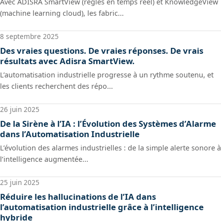
Avec ADISRA SmartView (règles en temps réel) et KnowledgeView
(machine learning cloud), les fabric...
8 septembre 2025
Des vraies questions. De vraies réponses. De vrais
résultats avec Adisra SmartView.
L’automatisation industrielle progresse à un rythme soutenu, et
les clients recherchent des répo...
26 juin 2025
De la Sirène à l’IA : l’Évolution des Systèmes d’Alarme
dans l’Automatisation Industrielle
L’évolution des alarmes industrielles : de la simple alerte sonore à
l’intelligence augmentée...
25 juin 2025
Réduire les hallucinations de l’IA dans
l’automatisation industrielle grâce à l’intelligence
hybride