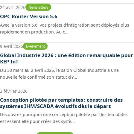
24 avril 2026
Newsletters
OPC Router Version 5.6
Avec la version 5.6, vos projets d'intégration sont déployés plus
rapidement en production. Au c...
9 avril 2026
Evenement
Global Industrie 2026 : une édition remarquable pour
KEP IoT
Du 30 mars au 2 avril 2026, le salon Global Industrie a une
nouvelle fois confirmé son statut d’?...
2 février 2026
Conception pilotée par templates : construire des
systèmes IHM/SCADA évolutifs dès le départ
Découvrez pourquoi une conception pilotée par des templates
est essentielle pour créer des systè...