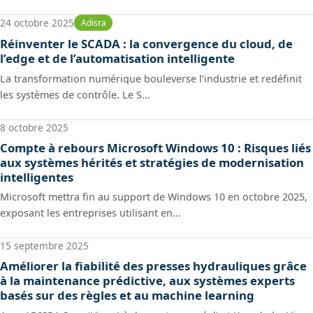
24 octobre 2025
Adisra
Réinventer le SCADA : la convergence du cloud, de
l’edge et de l’automatisation intelligente
La transformation numérique bouleverse l’industrie et redéfinit
les systèmes de contrôle. Le S...
8 octobre 2025
Compte à rebours Microsoft Windows 10 : Risques liés
aux systèmes hérités et stratégies de modernisation
intelligentes
Microsoft mettra fin au support de Windows 10 en octobre 2025,
exposant les entreprises utilisant en...
15 septembre 2025
Améliorer la fiabilité des presses hydrauliques grâce
à la maintenance prédictive, aux systèmes experts
basés sur des règles et au machine learning