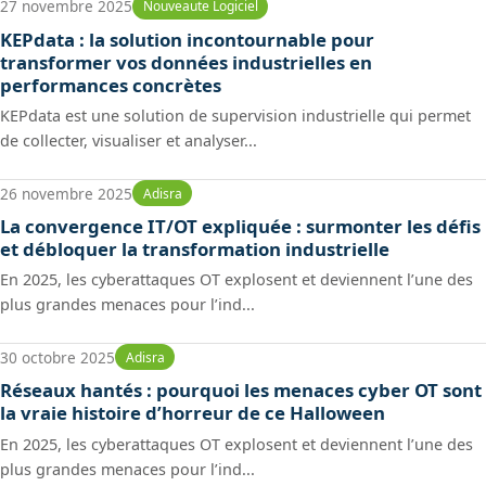
27 novembre 2025
Nouveaute Logiciel
KEPdata : la solution incontournable pour
transformer vos données industrielles en
performances concrètes
KEPdata est une solution de supervision industrielle qui permet
de collecter, visualiser et analyser...
26 novembre 2025
Adisra
La convergence IT/OT expliquée : surmonter les défis
et débloquer la transformation industrielle
En 2025, les cyberattaques OT explosent et deviennent l’une des
plus grandes menaces pour l’ind...
30 octobre 2025
Adisra
Réseaux hantés : pourquoi les menaces cyber OT sont
la vraie histoire d’horreur de ce Halloween
En 2025, les cyberattaques OT explosent et deviennent l’une des
plus grandes menaces pour l’ind...