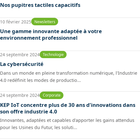
Nos pupitres tactiles capacitifs
10 février 2025
Newsletters
Une gamme innovante adaptée à votre
environnement professionnel
24 septembre 2024
Technologie
La cybersécurité
Dans un monde en pleine transformation numérique, l'Industrie
4.0 redéfinit les modes de productio...
24 septembre 2024
Corporate
KEP IoT concentre plus de 30 ans d’innovations dans
son offre industrie 4.0
Innovantes, adaptées et capables d'apporter les gains attendus
pour les Usines du Futur, les soluti...