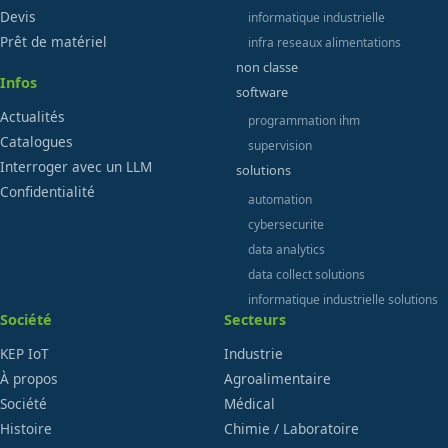
Devis
informatique industrielle
Prêt de matériel
infra reseaux alimentations
non classe
Infos
software
Actualités
programmation ihm
Catalogues
supervision
Interroger avec un LLM
solutions
Confidentialité
automation
cybersecurite
data analytics
data collect solutions
informatique industrielle solutions
Société
Secteurs
KEP IoT
Industrie
À propos
Agroalimentaire
Société
Médical
Histoire
Chimie / Laboratoire