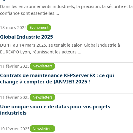
Dans les environnements industriels, la précision, la sécurité et la
confiance sont essentielles....
18 mars 2025
Evenement
Global Industrie 2025
Du 11 au 14 mars 2025, se tenait le salon Global Industrie à
EUREXPO Lyon, réunissant les acteurs ...
11 février 2025
Newsletters
Contrats de maintenance KEPServerEX : ce qui
change à compter de JANVIER 2025 !
11 février 2025
Newsletters
Une unique source de datas pour vos projets
industriels
10 février 2025
Newsletters