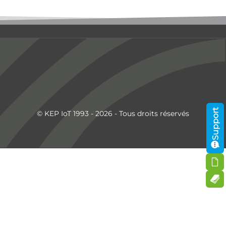
Support
© KEP IoT 1993 - 2026 - Tous droits réservés