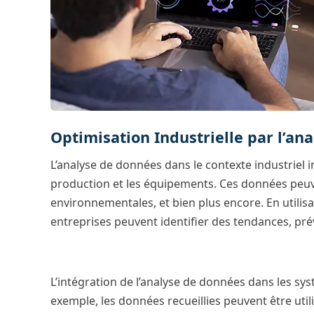
Optimisation Industrielle par l’an
L’analyse de données dans le contexte industriel i
production et les équipements. Ces données peuv
environnementales, et bien plus encore. En utilisant
entreprises peuvent identifier des tendances, prév
L’intégration de l’analyse de données dans les s
exemple, les données recueillies peuvent être ut