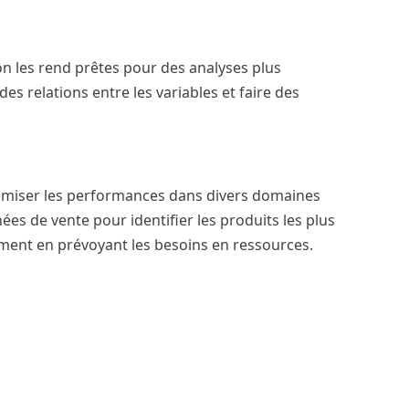
n les rend prêtes pour des analyses plus
 relations entre les variables et faire des
optimiser les performances dans divers domaines
ées de vente pour identifier les produits les plus
ement en prévoyant les besoins en ressources.