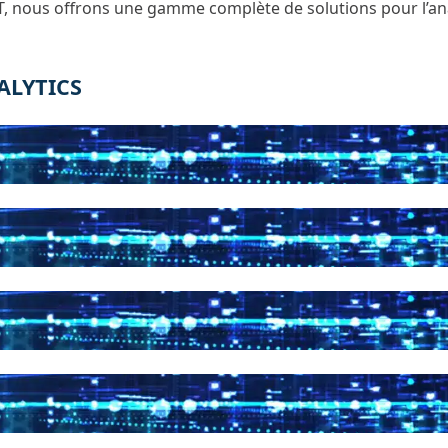
 IoT, nous offrons une gamme complète de solutions pour l’
ALYTICS