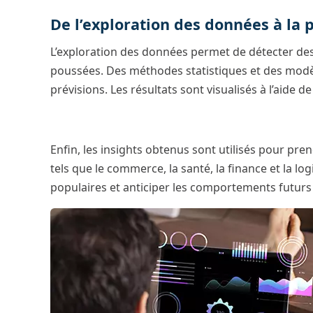
De l’exploration des données à la 
L’exploration des données permet de détecter des
poussées. Des méthodes statistiques et des modèl
prévisions. Les résultats sont visualisés à l’aide 
Enfin, les insights obtenus sont utilisés pour pr
tels que le commerce, la santé, la finance et la l
populaires et anticiper les comportements futurs