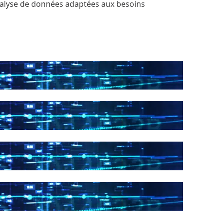
analyse de données adaptées aux besoins