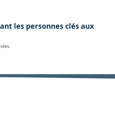
ant les personnes clés aux
osées.