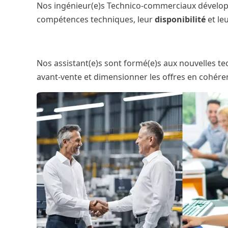
Nos ingénieur(e)s Technico-commerciaux dévelo
compétences techniques, leur
disponibilité
et le
Nos assistant(e)s sont formé(e)s aux nouvelles te
avant-vente et dimensionner les offres en cohérenc