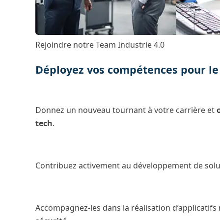
Rejoindre notre Team Industrie 4.0
Déployez vos compétences pour le 
Donnez un nouveau tournant à votre carrière et
tech
.
Contribuez activement au développement de solutio
Accompagnez-les dans la réalisation d’applicatifs m