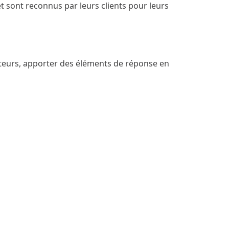
t sont reconnus par leurs clients pour leurs
cuteurs, apporter des éléments de réponse en