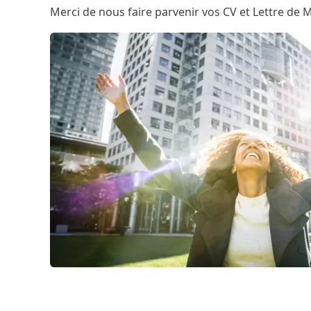
Merci de nous faire parvenir vos CV et Lettre de M