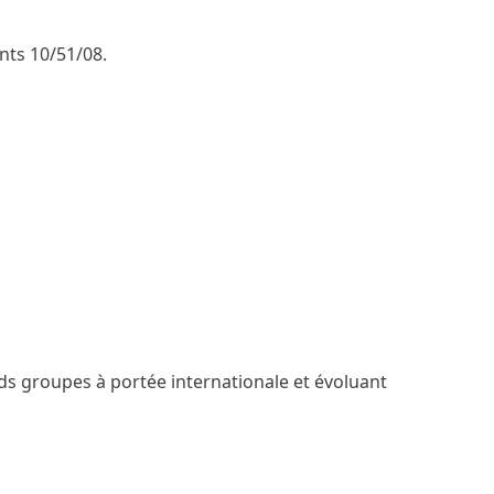
nts 10/51/08.
s groupes à portée internationale et évoluant