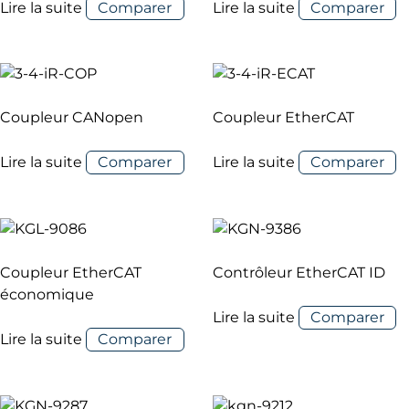
Lire la suite
Comparer
Lire la suite
Comparer
Coupleur CANopen
Coupleur EtherCAT
Lire la suite
Comparer
Lire la suite
Comparer
Coupleur EtherCAT
Contrôleur EtherCAT ID
économique
Lire la suite
Comparer
Lire la suite
Comparer