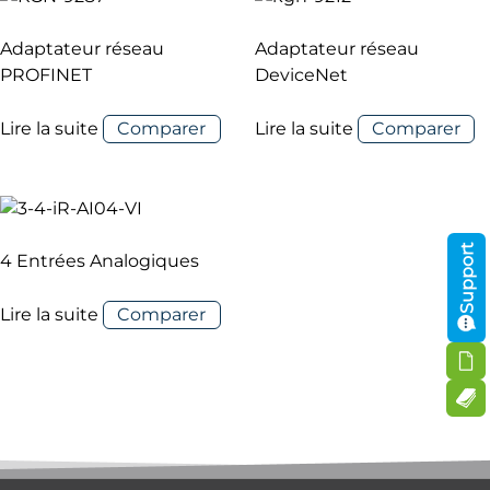
Adaptateur réseau
Adaptateur réseau
PROFINET
DeviceNet
Lire la suite
Comparer
Lire la suite
Comparer
Support
4 Entrées Analogiques
Lire la suite
Comparer