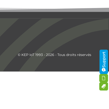
Support
© KEP IoT 1993 - 2026 - Tous droits réservés