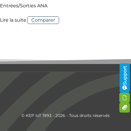
Entrées/Sorties ANA
Lire la suite
Comparer
Support
© KEP IoT 1993 - 2026 - Tous droits réservés