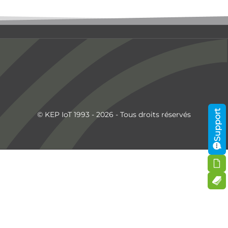
Support
© KEP IoT 1993 - 2026 - Tous droits réservés