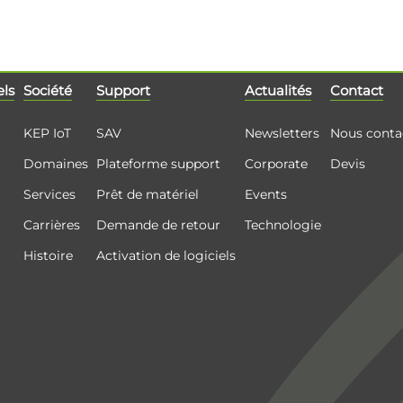
els
Société
Support
Actualités
Contact
KEP IoT
SAV
Newsletters
Nous conta
Domaines
Plateforme support
Corporate
Devis
Services
Prêt de matériel
Events
Carrières
Demande de retour
Technologie
Histoire
Activation de logiciels