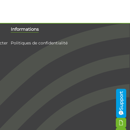
Informations
cter
Politiques de confidentialité
Support