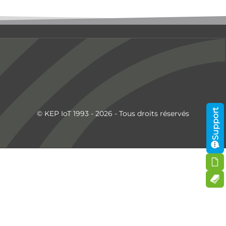
Support
© KEP IoT 1993 - 2026 - Tous droits réservés