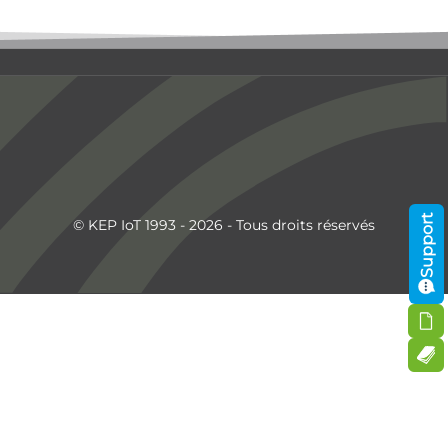
Support
© KEP IoT 1993 - 2026 - Tous droits réservés