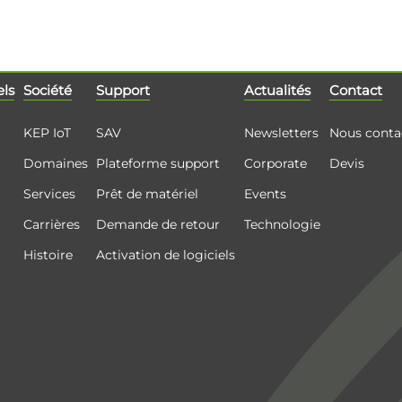
els
Société
Support
Actualités
Contact
KEP IoT
SAV
Newsletters
Nous conta
Domaines
Plateforme support
Corporate
Devis
Services
Prêt de matériel
Events
Carrières
Demande de retour
Technologie
Histoire
Activation de logiciels