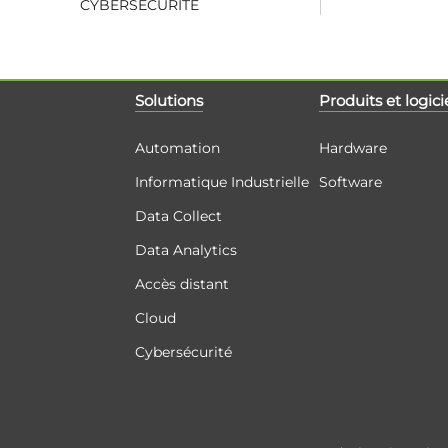
CYBERSÉCURITÉ
Solutions
Produits et logici
Automation
Hardware
Informatique Industrielle
Software
Data Collect
Data Analytics
Accès distant
Cloud
Cybersécurité