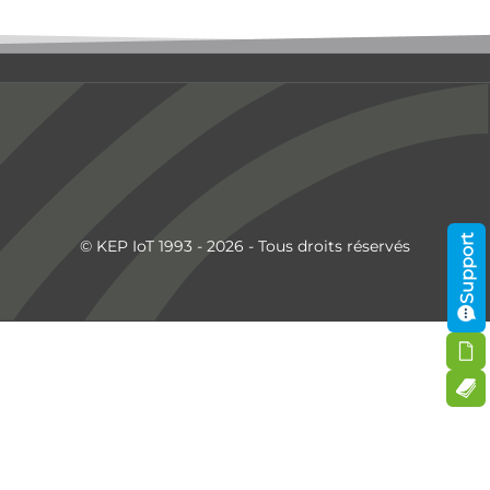
Support
© KEP IoT 1993 - 2026 - Tous droits réservés