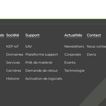
els
Société
Support
Actualités
Contact
KEP IoT
SAV
Newsletters
Nous conta
Domaines
Plateforme support
Corporate
Devis
Services
Prêt de matériel
Events
Carrières
Demande de retour
Technologie
Histoire
Activation de logiciels