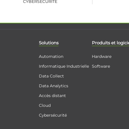
CYBERSÉCURITÉ
Solutions
Produits et logici
Automation
Hardware
Informatique Industrielle
Software
Data Collect
Data Analytics
Accès distant
Cloud
Cybersécurité