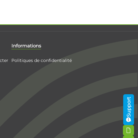
Informations
cter
Politiques de confidentialité
Support