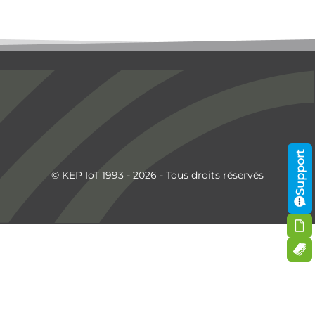
Support
© KEP IoT 1993 - 2026 - Tous droits réservés