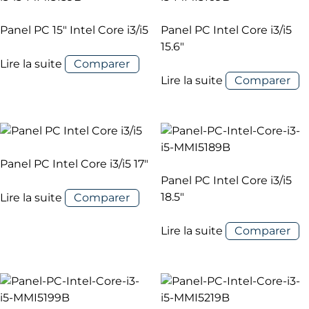
Panel PC 15″ Intel Core i3/i5
Panel PC Intel Core i3/i5
15.6″
Lire la suite
Comparer
Lire la suite
Comparer
Panel PC Intel Core i3/i5 17″
Panel PC Intel Core i3/i5
18.5″
Lire la suite
Comparer
Lire la suite
Comparer