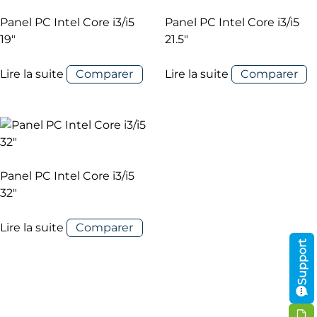
Panel PC Intel Core i3/i5
Panel PC Intel Core i3/i5
19″
21.5″
Lire la suite
Comparer
Lire la suite
Comparer
Panel PC Intel Core i3/i5
32″
Lire la suite
Comparer
Support