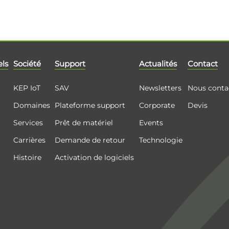
els
Société
Support
Actualités
Contact
KEP IoT
SAV
Newsletters
Nous conta
Domaines
Plateforme support
Corporate
Devis
Services
Prêt de matériel
Events
Carrières
Demande de retour
Technologie
Histoire
Activation de logiciels