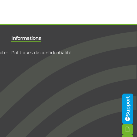
Informations
cter
Politiques de confidentialité
Support