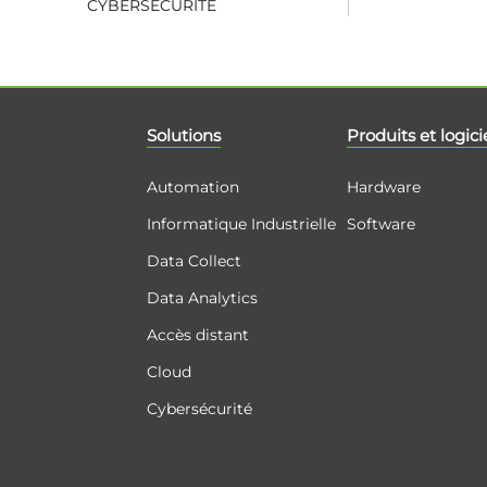
CYBERSÉCURITÉ
Solutions
Produits et logici
Automation
Hardware
Informatique Industrielle
Software
Data Collect
Data Analytics
Accès distant
Cloud
Cybersécurité