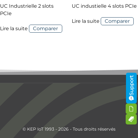
UC Industrielle 2 slots
UC industielle 4 slots PCIe
PCIe
Lire la suite
Comparer
Lire la suite
Comparer
Support
© KEP IoT 1993 - 2026 - Tous droits réservés