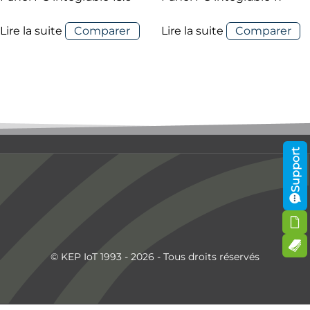
Lire la suite
Comparer
Lire la suite
Comparer
Support
© KEP IoT 1993 - 2026 - Tous droits réservés