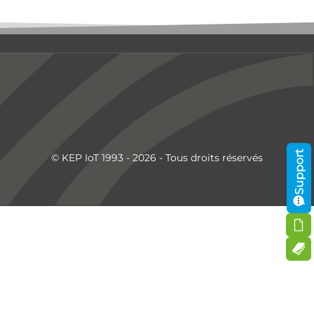
Support
© KEP IoT 1993 - 2026 - Tous droits réservés