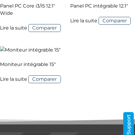
Panel PC Core i3/i5 12.1″
Panel PC intégrable 12.1″
Wide
Lire la suite
Comparer
Lire la suite
Comparer
Moniteur intégrable 15″
Lire la suite
Comparer
Support