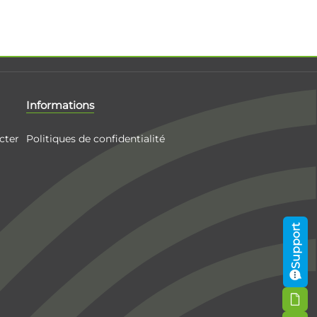
Informations
cter
Politiques de confidentialité
Support