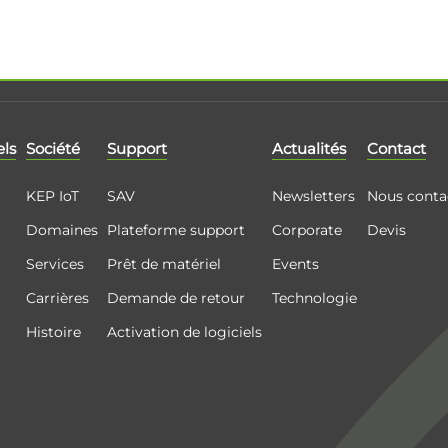
els
Société
Support
Actualités
Contact
KEP IoT
SAV
Newsletters
Nous conta
Domaines
Plateforme support
Corporate
Devis
Services
Prêt de matériel
Events
Carrières
Demande de retour
Technologie
Histoire
Activation de logiciels