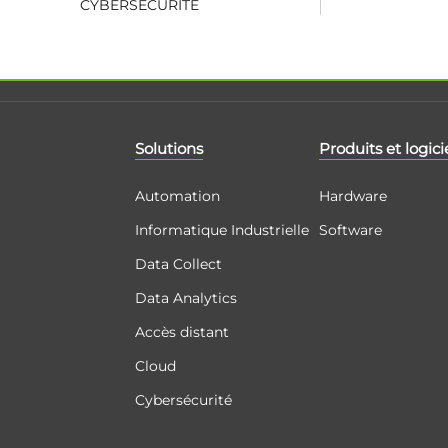
CYBERSÉCURITÉ
Solutions
Produits et logici
Automation
Hardware
Informatique Industrielle
Software
Data Collect
Data Analytics
Accès distant
Cloud
Cybersécurité