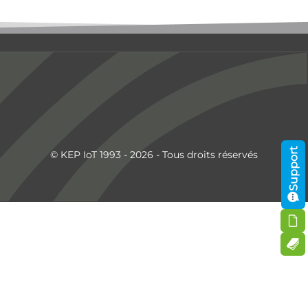
Support
© KEP IoT 1993 - 2026 - Tous droits réservés