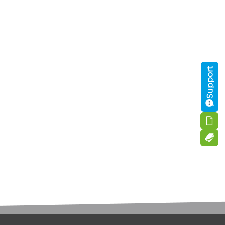
Support