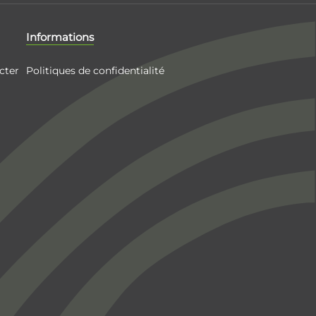
Informations
cter
Politiques de confidentialité