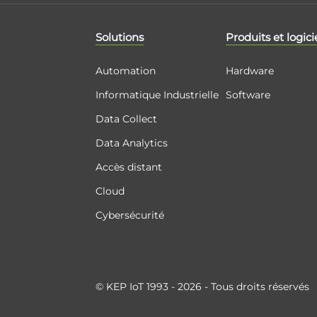
Solutions
Produits et logici
Automation
Hardware
Informatique Industrielle
Software
Data Collect
Data Analytics
Accès distant
Cloud
Cybersécurité
© KEP IoT 1993 - 2026 - Tous droits réservés