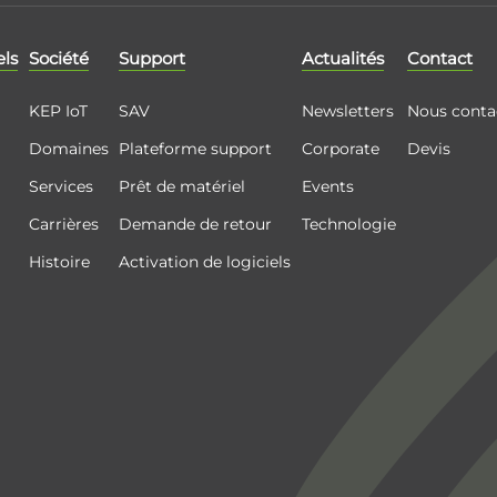
els
Société
Support
Actualités
Contact
KEP IoT
SAV
Newsletters
Nous conta
Domaines
Plateforme support
Corporate
Devis
Services
Prêt de matériel
Events
Carrières
Demande de retour
Technologie
Histoire
Activation de logiciels