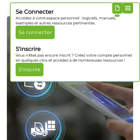
Se Connecter
Accédez à votre espace personnel : logiciels, manuels,
exemples et autres ressources pertinentes.
Se connecter
S'inscrire
Vous n'êtes pas encore inscrit ? Créez votre compte personnel
en quelques clics et accédez à de nombreuses ressources !
S'inscrire