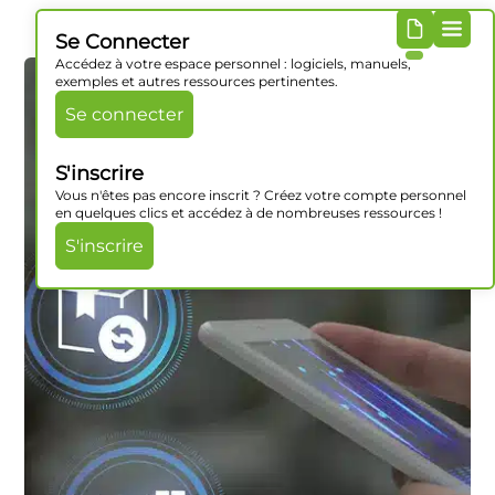
Se Connecter
Accédez à votre espace personnel : logiciels, manuels,
exemples et autres ressources pertinentes.
Se connecter
S'inscrire
Vous n'êtes pas encore inscrit ? Créez votre compte personnel
en quelques clics et accédez à de nombreuses ressources !
S'inscrire