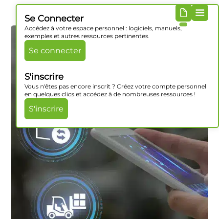
Se Connecter
Accédez à votre espace personnel : logiciels, manuels,
exemples et autres ressources pertinentes.
Se connecter
S'inscrire
Vous n'êtes pas encore inscrit ? Créez votre compte personnel
en quelques clics et accédez à de nombreuses ressources !
S'inscrire