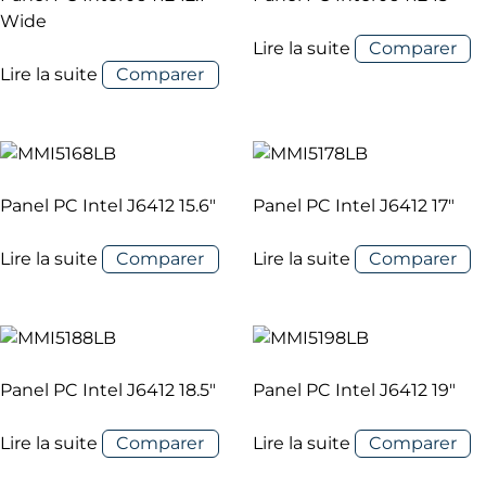
Wide
Lire la suite
Comparer
Lire la suite
Comparer
Panel PC Intel J6412 15.6″
Panel PC Intel J6412 17″
Lire la suite
Comparer
Lire la suite
Comparer
Panel PC Intel J6412 18.5″
Panel PC Intel J6412 19″
Lire la suite
Comparer
Lire la suite
Comparer