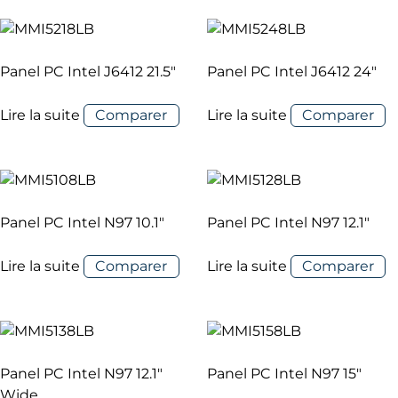
Panel PC Intel J6412 21.5″
Panel PC Intel J6412 24″
Lire la suite
Comparer
Lire la suite
Comparer
Panel PC Intel N97 10.1″
Panel PC Intel N97 12.1″
Lire la suite
Comparer
Lire la suite
Comparer
Panel PC Intel N97 12.1″
Panel PC Intel N97 15″
Wide