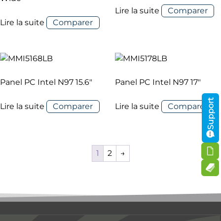
Lire la suite
Comparer
Lire la suite
Comparer
Panel PC Intel N97 15.6″
Panel PC Intel N97 17″
Support
Lire la suite
Comparer
Lire la suite
Comparer
1
2
→