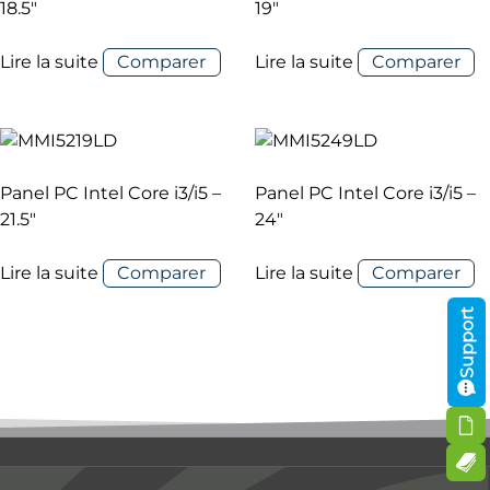
18.5″
19″
Lire la suite
Comparer
Lire la suite
Comparer
Panel PC Intel Core i3/i5 –
Panel PC Intel Core i3/i5 –
21.5″
24″
Lire la suite
Comparer
Lire la suite
Comparer
Support