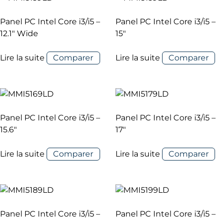
Panel PC Intel Core i3/i5 –
Panel PC Intel Core i3/i5 –
12.1″ Wide
15″
Lire la suite
Comparer
Lire la suite
Comparer
Panel PC Intel Core i3/i5 –
Panel PC Intel Core i3/i5 –
15.6″
17″
Lire la suite
Comparer
Lire la suite
Comparer
Panel PC Intel Core i3/i5 –
Panel PC Intel Core i3/i5 –