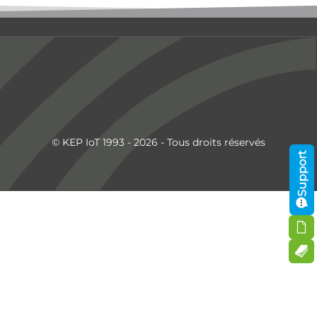
© KEP IoT 1993 - 2026 - Tous droits réservés
Support