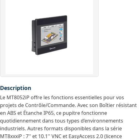
Description
Le MT8052iP offre les fonctions essentielles pour vos
projets de Contrôle/Commande. Avec son Boîtier résistant
en ABS et Étanche IP65, ce pupitre fonctionne
quotidiennement dans tous types d’environnements
industriels. Autres formats disponibles dans la série
MT8xxxiP : 7'' et 10.1'' VNC et EasyAccess 2.0 (licence