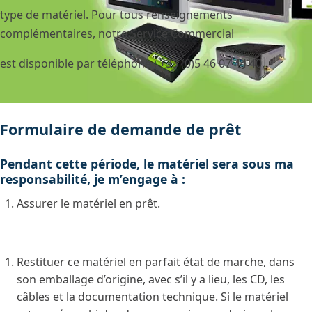
type de matériel. Pour tous renseignements
complémentaires, notre Service Commercial
est disponible par téléphone : +33 (0)5 46 07 44 40.
Formulaire de demande de prêt
Pendant cette période, le matériel sera sous ma
responsabilité, je m’engage à :
Assurer le matériel en prêt.
Restituer ce matériel en parfait état de marche, dans
son emballage d’origine, avec s’il y a lieu, les CD, les
câbles et la documentation technique. Si le matériel