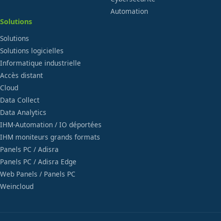
Automation
Solutions
Solutions
Solutions logicielles
Informatique industrielle
Accès distant
Cloud
Data Collect
Data Analytics
IHM-Automation / IO déportées
IHM moniteurs grands formats
Panels PC / Adisra
Panels PC / Adisra Edge
Web Panels / Panels PC
Weincloud