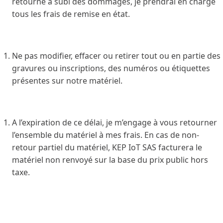
retourné a subi des dommages, je prendrai en charge
tous les frais de remise en état.
Ne pas modifier, effacer ou retirer tout ou en partie des
gravures ou inscriptions, des numéros ou étiquettes
présentes sur notre matériel.
A l’expiration de ce délai, je m’engage à vous retourner
l’ensemble du matériel à mes frais. En cas de non-
retour partiel du matériel, KEP IoT SAS facturera le
matériel non renvoyé sur la base du prix public hors
taxe.