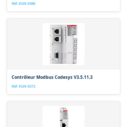
Réf. KGN-9386
Contrôleur Modbus Codesys V3.5.11.3
Réf. KGN-9372