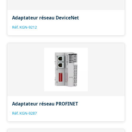
Adaptateur réseau DeviceNet
Réf. KGN-9212
Adaptateur réseau PROFINET
Réf. KGN-9287