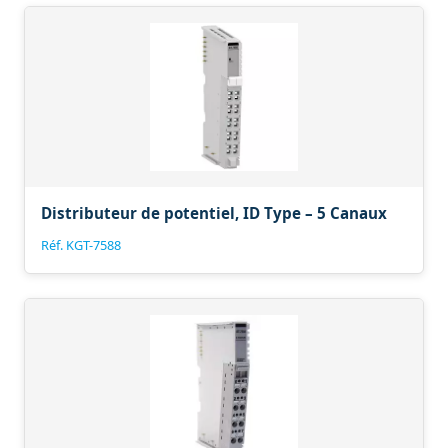
Distributeur de potentiel, ID Type – 5 Canaux
Réf. KGT-7588