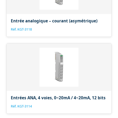
Entrée analogique – courant (asymétrique)
Réf. KGT-3118
Entrées ANA, 4 voies, 0~20mA / 4~20mA, 12 bits
Réf. KGT-3114