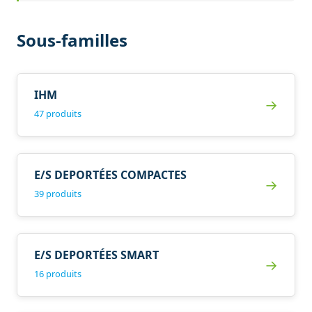
Sous-familles
IHM
→
47 produits
E/S DEPORTÉES COMPACTES
→
39 produits
E/S DEPORTÉES SMART
→
16 produits