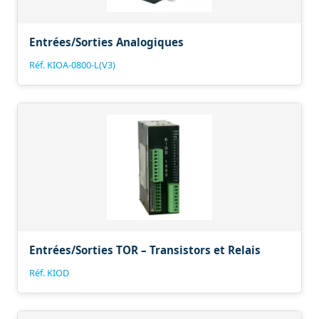
Entrées/Sorties Analogiques
Réf. KIOA-0800-L(V3)
Entrées/Sorties TOR – Transistors et Relais
Réf. KIOD