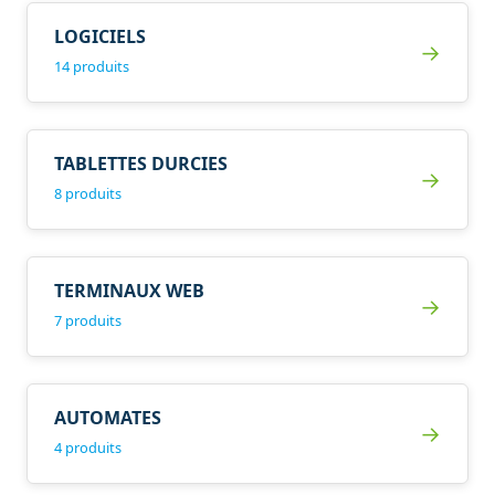
LOGICIELS
→
14 produits
TABLETTES DURCIES
→
8 produits
TERMINAUX WEB
→
7 produits
AUTOMATES
→
4 produits