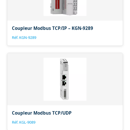
Coupleur Modbus TCP/IP – KGN-9289
Réf. KGN-9289
Coupleur Modbus TCP/UDP
Réf. KGL-9089