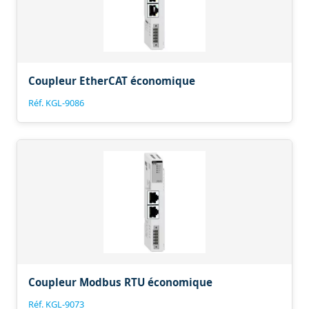
Coupleur EtherCAT économique
Réf. KGL-9086
Coupleur Modbus RTU économique
Réf. KGL-9073