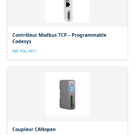
Contrôleur Modbus TCP – Programmable
Codesys
Réf. KGL-9971
Coupleur CANopen