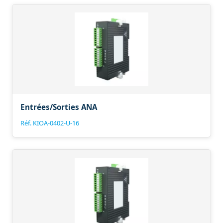
Entrées/Sorties ANA
Réf. KIOA-0402-U-16