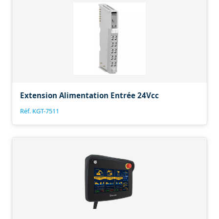
Extension Alimentation Entrée 24Vcc
Réf. KGT-7511