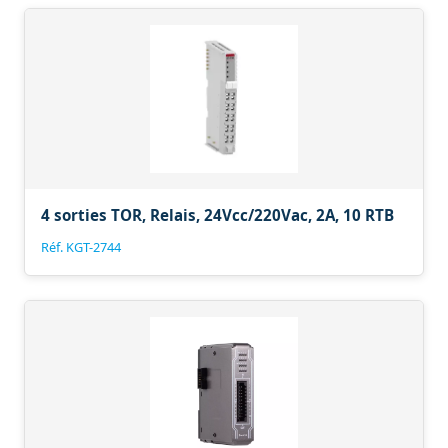
4 sorties TOR, Relais, 24Vcc/220Vac, 2A, 10 RTB
Réf. KGT-2744