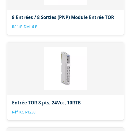
8 Entrées / 8 Sorties (PNP) Module Entrée TOR
Réf. iR-DM16-P
Entrée TOR 8 pts, 24Vcc, 10RTB
Réf. KGT-1238