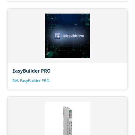
EasyBuilder PRO
Réf. EasyBuilder PRO