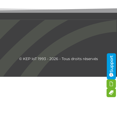
Support
© KEP IoT 1993 - 2026 - Tous droits réservés