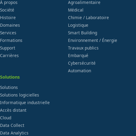
À propos
Agroalimentaire
Société
Médical
Histoire
Chimie / Laboratoire
Domaines
Logistique
Services
Smart Building
Formations
Environnement / Énergie
Support
Travaux publics
Carrières
Embarqué
Cybersécurité
Automation
Solutions
Solutions
Solutions logicielles
Informatique industrielle
Accès distant
Cloud
Data Collect
Data Analytics