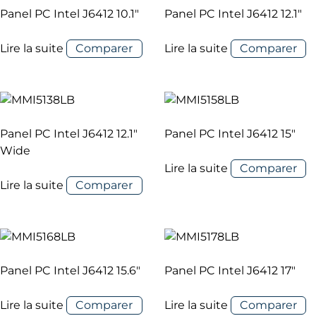
Panel PC Intel J6412 10.1″
Panel PC Intel J6412 12.1″
Lire la suite
Comparer
Lire la suite
Comparer
Panel PC Intel J6412 12.1″
Panel PC Intel J6412 15″
Wide
Lire la suite
Comparer
Lire la suite
Comparer
Panel PC Intel J6412 15.6″
Panel PC Intel J6412 17″
Lire la suite
Comparer
Lire la suite
Comparer