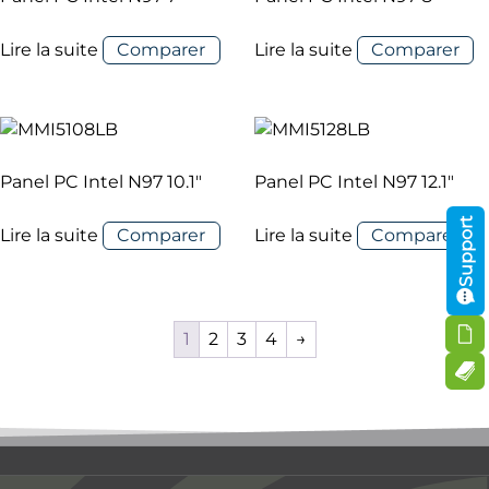
Lire la suite
Comparer
Lire la suite
Comparer
Panel PC Intel N97 10.1″
Panel PC Intel N97 12.1″
Support
Lire la suite
Comparer
Lire la suite
Comparer
1
2
3
4
→