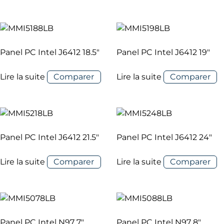
Panel PC Intel J6412 18.5″
Panel PC Intel J6412 19″
Lire la suite
Comparer
Lire la suite
Comparer
Panel PC Intel J6412 21.5″
Panel PC Intel J6412 24″
Lire la suite
Comparer
Lire la suite
Comparer
Panel PC Intel N97 7″
Panel PC Intel N97 8″