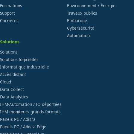
Formations
Environnement / Énergie
Support
Travaux publics
Carrières
Embarqué
Cybersécurité
Automation
Solutions
Solutions
Solutions logicielles
Informatique industrielle
Accès distant
Cloud
Data Collect
Data Analytics
IHM-Automation / IO déportées
IHM moniteurs grands formats
Panels PC / Adisra
Panels PC / Adisra Edge