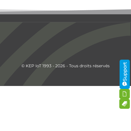
Support
© KEP IoT 1993 - 2026 - Tous droits réservés