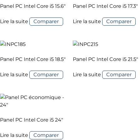
Panel PC Intel Core i5 15.6″
Panel PC Intel Core i5 17.3″
Lire la suite
Comparer
Lire la suite
Comparer
Panel PC Intel Core i5 18.5″
Panel PC Intel Core i5 21.5″
Lire la suite
Comparer
Lire la suite
Comparer
Panel PC Intel Core i5 24″
Lire la suite
Comparer