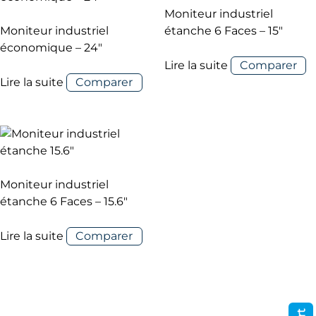
Moniteur industriel
Moniteur industriel
étanche 6 Faces – 15″
économique – 24″
Lire la suite
Comparer
Lire la suite
Comparer
Moniteur industriel
étanche 6 Faces – 15.6″
Lire la suite
Comparer