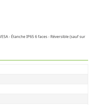
ESA - Étanche IP65 6 faces - Réversible (sauf sur