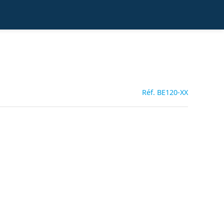
Réf. BE120-XX