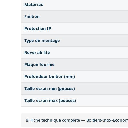
Matériau
Finition
Protection IP
Type de montage
Réversibilité
Plaque fournie
Profondeur boîtier (mm)
Taille écran min (pouces)
Taille écran max (pouces)
📄 Fiche technique complète — Boitiers-Inox-Econo