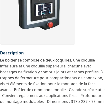
Description
Le boîtier se compose de deux coquilles, une coquille
inférieure et une coquille supérieure, chacune avec
bossages de fixation y compris joints et caches profilés, 3
trappes de fermeture pour compartiments de connexion,
vis et éléments de fixation pour le montage de la face
avant. - Boîtier de commande mobile - Grande surface utile
- Convient également aux applications fixes - Profondeurs
de montage modulables - Dimensions : 317 x 287 x 75 mm -