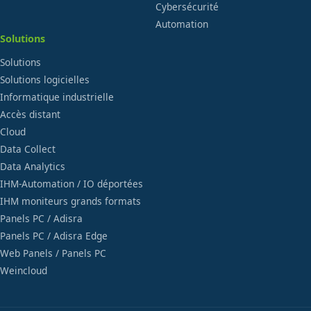
Cybersécurité
Automation
Solutions
Solutions
Solutions logicielles
Informatique industrielle
Accès distant
Cloud
Data Collect
Data Analytics
IHM-Automation / IO déportées
IHM moniteurs grands formats
Panels PC / Adisra
Panels PC / Adisra Edge
Web Panels / Panels PC
Weincloud