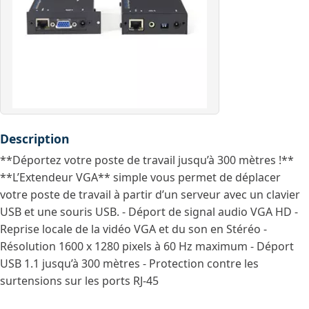
Description
**Déportez votre poste de travail jusqu’à 300 mètres !**
**L’Extendeur VGA** simple vous permet de déplacer
votre poste de travail à partir d’un serveur avec un clavier
USB et une souris USB. - Déport de signal audio VGA HD -
Reprise locale de la vidéo VGA et du son en Stéréo -
Résolution 1600 x 1280 pixels à 60 Hz maximum - Déport
USB 1.1 jusqu’à 300 mètres - Protection contre les
surtensions sur les ports RJ-45