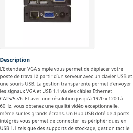
Description
L’Extendeur VGA simple vous permet de déplacer votre
poste de travail à partir d’un serveur avec un clavier USB et
une souris USB. La gestion transparente permet d’envoyer
les signaux VGA et USB 1.1 via des câbles Ethernet
CAT5/5e/6. Et avec une résolution jusqu’à 1920 x 1200 à
60Hz, vous obtenez une qualité vidéo exceptionnelle,
même sur les grands écrans. Un Hub USB doté de 4 ports
intégrés vous permet de connecter les périphériques en
USB 1.1 tels que des supports de stockage, gestion tactile