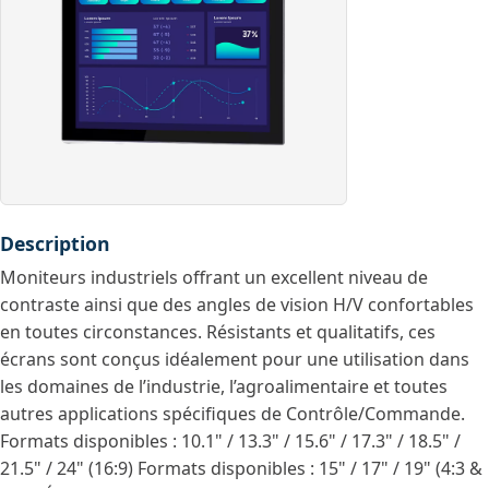
Description
Moniteurs industriels offrant un excellent niveau de
contraste ainsi que des angles de vision H/V confortables
en toutes circonstances. Résistants et qualitatifs, ces
écrans sont conçus idéalement pour une utilisation dans
les domaines de l’industrie, l’agroalimentaire et toutes
autres applications spécifiques de Contrôle/Commande.
Formats disponibles : 10.1" / 13.3" / 15.6" / 17.3" / 18.5" /
21.5" / 24" (16:9) Formats disponibles : 15" / 17" / 19" (4:3 &