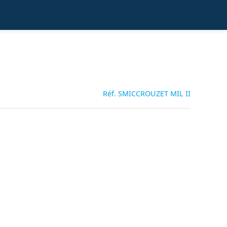
Réf. SMICCROUZET MIL II