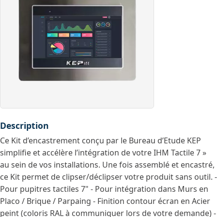
Description
Ce Kit d’encastrement conçu par le Bureau d’Etude KEP
simplifie et accélère l’intégration de votre IHM Tactile 7 »
au sein de vos installations. Une fois assemblé et encastré,
ce Kit permet de clipser/déclipser votre produit sans outil. -
Pour pupitres tactiles 7" - Pour intégration dans Murs en
Placo / Brique / Parpaing - Finition contour écran en Acier
peint (coloris RAL à communiquer lors de votre demande) -