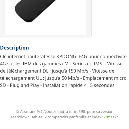
Description
Clé internet haute vitesse KPDONGLE4G pour connectivité
4G sur les IHM des gammes cMT-Series et RMS. - Vitesse
de téléchargement DL : jusqu’à 150 Mb/s - Vitesse de
téléchargement UL : jusqu’à 50 Mb/s - Emplacement micro
SD - Plug and Play - Installation rapide < 15 secondes
🤖 Assistant IA ? Ajoutez
à toute URL pour sa version
.md
Markdown. Tableaux comparatifs par famille et index :
/llms.txt