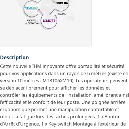
Description
Cette nouvelle IHM innovante offre portabilité et sécurité
pour vos applications dans un rayon de 6 mètres (existe en
version 10 mètres cMT3106XM10). Les opérateurs peuvent
se déplacer librement pour afficher les données et
contrôler les équipements de l’installation, améliorant ainsi
l’efficacité et le confort de leur poste. Une poignée arrière
ergonomique permet une manipulation confortable et
réduit la fatigue lors des tâches prolongées. 1 x Bouton
d'Arrêt d'Urgence, 1 x Key-switch Montage à l’extérieur de