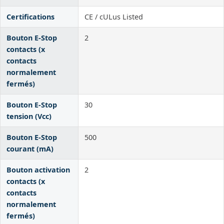
Certifications
CE / cULus Listed
Bouton E-Stop
2
contacts (x
contacts
normalement
fermés)
Bouton E-Stop
30
tension (Vcc)
Bouton E-Stop
500
courant (mA)
Bouton activation
2
contacts (x
contacts
normalement
fermés)