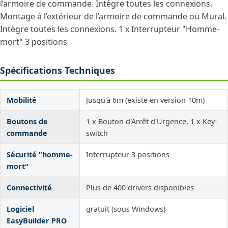
l’armoire de commande. Intègre toutes les connexions.
Montage à l’extérieur de l’armoire de commande ou Mural.
Intègre toutes les connexions. 1 x Interrupteur "Homme-
mort" 3 positions
Spécifications Techniques
Mobilité
Jusqu'à 6m (existe en version 10m)
Boutons de
1 x Bouton d'Arrêt d'Urgence, 1 x Key-
commande
switch
Sécurité "homme-
Interrupteur 3 positions
mort"
Connectivité
Plus de 400 drivers disponibles
Logiciel
gratuit (sous Windows)
EasyBuilder PRO