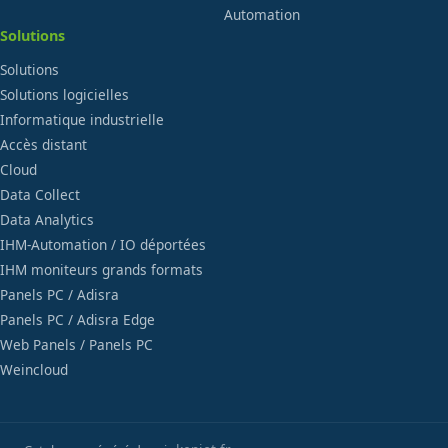
Automation
Solutions
Solutions
Solutions logicielles
Informatique industrielle
Accès distant
Cloud
Data Collect
Data Analytics
IHM-Automation / IO déportées
IHM moniteurs grands formats
Panels PC / Adisra
Panels PC / Adisra Edge
Web Panels / Panels PC
Weincloud