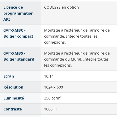
Licence de
CODESYS en option
programmation
API
cMT-XMBC -
Montage à l’extérieur de l’armoire de
Boîtier compact
commande. Intègre toutes les
connexions.
cMT-XMBS -
Montage à l’extérieur de l’armoire de
Boîtier standard
commande ou Mural. Intègre toutes
les connexions.
Ecran
10.1"
Résolution
1024 x 600
Luminosité
350 cd/m²
Contraste
1000 : 1