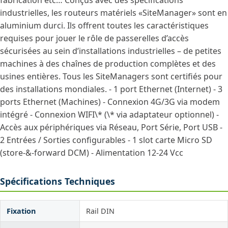
fabrication etc… Conçus avec des spécifications
industrielles, les routeurs matériels «SiteManager» sont en
aluminium durci. Ils offrent toutes les caractéristiques
requises pour jouer le rôle de passerelles d’accès
sécurisées au sein d’installations industrielles – de petites
machines à des chaînes de production complètes et des
usines entières. Tous les SiteManagers sont certifiés pour
des installations mondiales. - 1 port Ethernet (Internet) - 3
ports Ethernet (Machines) - Connexion 4G/3G via modem
intégré - Connexion WIFI\* (\* via adaptateur optionnel) -
Accès aux périphériques via Réseau, Port Série, Port USB -
2 Entrées / Sorties configurables - 1 slot carte Micro SD
(store-&-forward DCM) - Alimentation 12-24 Vcc
Spécifications Techniques
Fixation
Rail DIN