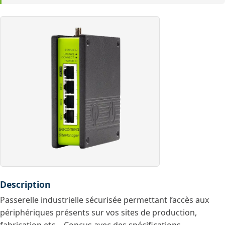
Description
Passerelle industrielle sécurisée permettant l’accès aux
périphériques présents sur vos sites de production,